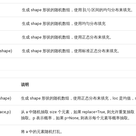
生成 shape 形状的随机数组，使用 [0,1) 区间的均匀分布来填充。
生成 shape 形状的随机数组，使用均匀分布填充
生成 shape 形状的随机数组，使用正态分布来填充。
(shape)
生成 shape 形状的随机数组，使用标准正态分布来填充。
说明
,shape)
生成 shape 形状的随机数组，使用正态分布来填充，loc 是均值，s
lace,p)
从 a 中随机抽取 size 个元素，如果 replace=True, 则允许重
抽取。p 表示概率，如果 p=None, 则表示每个元素等概率抽取。
将 a 中的元素随机打乱。