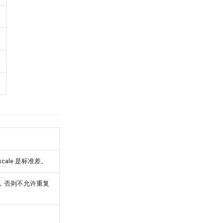
cale 是标准差。
复抽取，否则不允许重复