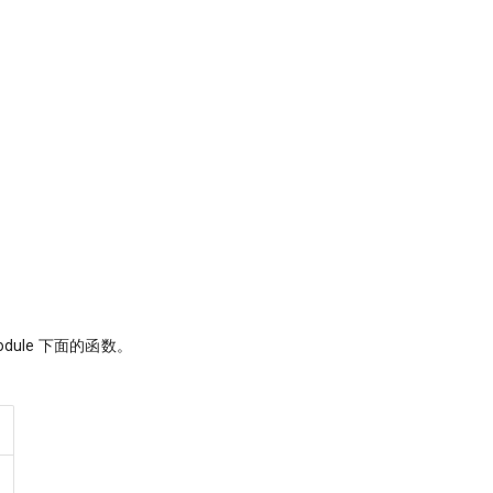
odule 下面的函数。