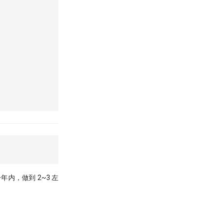
年内，做到 2~3 左