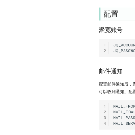
配置
聚宽账号
1
JQ_ACCOUN
2
邮件通知
配置邮件通知后，
可以收到通知。配
1
MAIL_FROM
2
MAIL_TO=u
3
MAIL_PASS
4