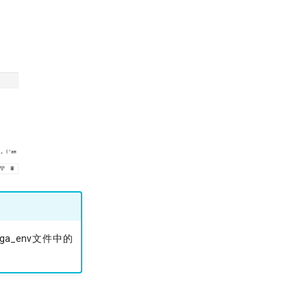
ga_env文件中的