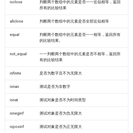
isclose
判断两个数组中的元素是否一一近似相等，返回
所有的比较结果
allclose
判断两个数组中的元素是否全部近似相等
equal
判断两个数组中的元素是否一一相等，返回所有
的比较结果。
not_equal
一一判断两个数组中的元素是否不相等，返回所
有的比较结果
isfinite
是否为数字且不为无限大
isnan
测试是否为非数字
isnat
测试对象是否不为时间类型
isneginf
测试对象是否为负无限大
isposinf
测试对象是否为正无限大