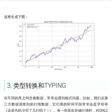
这将生成下图：
3. 类型转换和TYPING
在不同的库之间交换数据，常常会遇到格式问题。比如，我们从第
三方数据源拿到的行情数据，它们用的时间字段常常会是字符串
（这是代码少写了几行吗？！）。有一些库在存储行情时，对OHLC