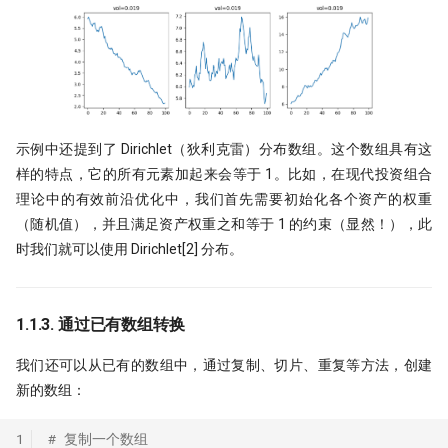
示例中还提到了 Dirichlet（狄利克雷）分布数组。这个数组具有这
样的特点，它的所有元素加起来会等于 1。比如，在现代投资组合
理论中的有效前沿优化中，我们首先需要初始化各个资产的权重
（随机值），并且满足资产权重之和等于 1 的约束（显然！），此
时我们就可以使用 Dirichlet[2] 分布。
1.1.3. 通过已有数组转换
我们还可以从已有的数组中，通过复制、切片、重复等方法，创建
新的数组：
1
# 复制一个数组