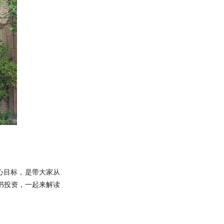
心目标，是带大家从
书投资，一起来解读