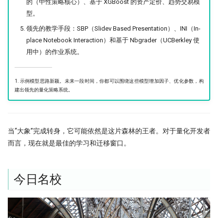
的（中性策略核心）、基于 XGBoost 的资产定价、趋势交易模
型。
领先的教学手段：SBP（Slidev Based Presentation）、INI（In-
place Notebook Interaction）和基于 Nbgrader（UCBerkley 使
用中）的作业系统。
1. 示例模型思路新颖。未来一段时间，你都可以围绕这些模型增加因子、优化参数，构
建出领先的量化策略系统。
当“大象”完成转身，它可能依然是这片森林的王者。对于量化开发者
而言，现在就是最佳的学习和迁移窗口。
今日名校