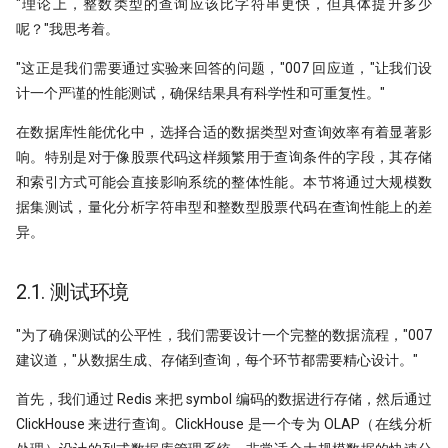
"理论上，整数类型的查询应该比字符串更快，但具体提升多少
呢？"我思考着。
"这正是我们需要通过实验来回答的问题，"007 回应道，"让我们设
计一个严谨的性能测试，确保结果具有科学性和可重复性。"
在数据库性能优化中，选择合适的数据类型对查询效率有着显著影
响。特别是对于像股票代码这样频繁用于查询条件的字段，其存储
和索引方式可能会直接影响系统的整体性能。本节将通过大规模数
据集测试，量化分析字符串型和整数型股票代码在查询性能上的差
异。
2.1. 测试环境
"为了确保测试的公平性，我们需要设计一个完整的数据流程，"007
建议道，"从数据生成、存储到查询，每个环节都需要精心设计。"
首先，我们通过 Redis 来把 symbol 编码的数据进行存储，然后通过
ClickHouse 来进行查询。ClickHouse 是一个专为 OLAP（在线分析