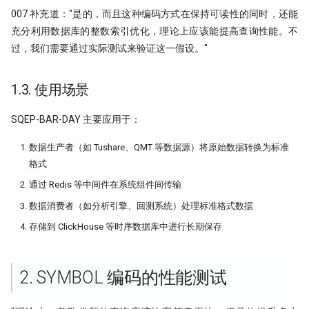
007 补充道："是的，而且这种编码方式在保持可读性的同时，还能
充分利用数据库的整数索引优化，理论上应该能提高查询性能。不
过，我们需要通过实际测试来验证这一假设。"
1.3. 使用场景
SQEP-BAR-DAY 主要应用于：
数据生产者（如 Tushare、QMT 等数据源）将原始数据转换为标准
格式
通过 Redis 等中间件在系统组件间传输
数据消费者（如分析引擎、回测系统）处理标准格式数据
存储到 ClickHouse 等时序数据库中进行长期保存
2. SYMBOL 编码的性能测试