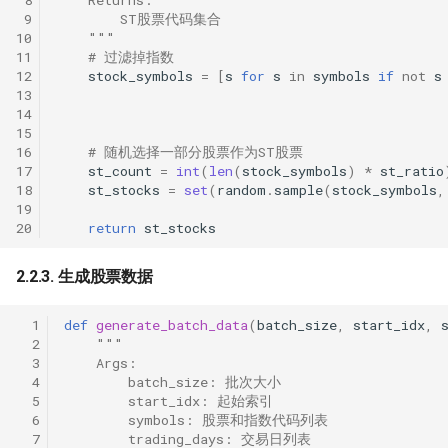
 9
        ST股票代码集合
10
    """
11
# 过滤掉指数
12
stock_symbols
=
[
s
for
s
in
symbols
if
not
s
13
14
15
16
# 随机选择一部分股票作为ST股票
17
st_count
=
int
(
len
(
stock_symbols
)
*
st_ratio
18
st_stocks
=
set
(
random
.
sample
(
stock_symbols
,
19
20
return
st_stocks
2.2.3. 生成股票数据
  1
def
generate_batch_data
(
batch_size
,
start_idx
,
  2
"""
  3
    Args:
  4
        batch_size: 批次大小
  5
        start_idx: 起始索引
  6
        symbols: 股票和指数代码列表
  7
        trading_days: 交易日列表