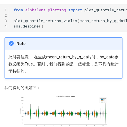
1
from
alphalens.plotting
import
plot_quantile_retu
2
3
plot_quantile_returns_violin
(
mean_return_by_q_dai
4
sns
.
despine
()
Note
此时要注意， 在生成mean_return_by_q_daily时，by_date参
数必须为True。否则，我们得到的是一些标量，是不具有统计
学特征的。
我们得到的图如下：