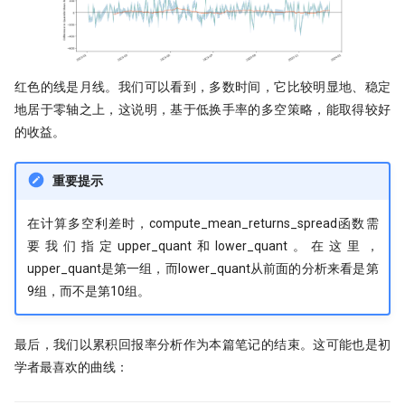
红色的线是月线。我们可以看到，多数时间，它比较明显地、稳定
地居于零轴之上，这说明，基于低换手率的多空策略，能取得较好
的收益。
重要提示
在计算多空利差时，compute_mean_returns_spread函数需
要我们指定upper_quant和lower_quant。在这里，
upper_quant是第一组，而lower_quant从前面的分析来看是第
9组，而不是第10组。
最后，我们以累积回报率分析作为本篇笔记的结束。这可能也是初
学者最喜欢的曲线：