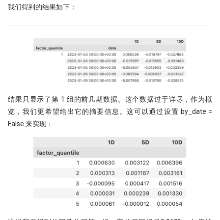
我们得到的结果如下：
结果只显示了第 1 组的前几期数据。这个数据过于详尽，作为概
览，我们更希望给出它的摘要信息。这可以通过设置 by_date =
False 来实现：