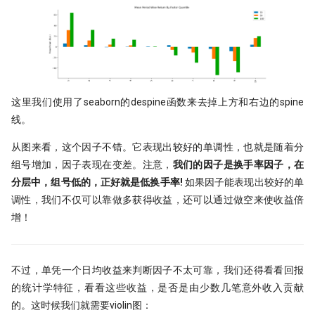
这里我们使用了seaborn的despine函数来去掉上方和右边的spine
线。
从图来看，这个因子不错。它表现出较好的单调性，也就是随着分
组号增加，因子表现在变差。注意，
我们的因子是换手率因子，在
分层中，组号低的，正好就是低换手率!
如果因子能表现出较好的单
调性，我们不仅可以靠做多获得收益，还可以通过做空来使收益倍
增！
不过，单凭一个日均收益来判断因子不太可靠，我们还得看看回报
的统计学特征，看看这些收益，是否是由少数几笔意外收入贡献
的。这时候我们就需要violin图：