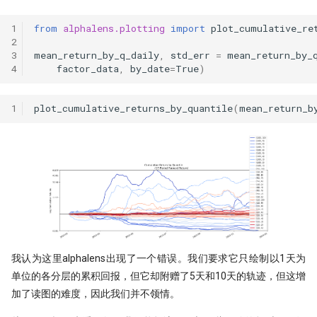
1
from
alphalens.plotting
import
plot_cumulative_re
2
3
mean_return_by_q_daily
,
std_err
=
mean_return_by_
4
factor_data
,
by_date
=
True
)
1
plot_cumulative_returns_by_quantile
(
mean_return_b
我认为这里alphalens出现了一个错误。我们要求它只绘制以1天为
单位的各分层的累积回报，但它却附赠了5天和10天的轨迹，但这增
加了读图的难度，因此我们并不领情。