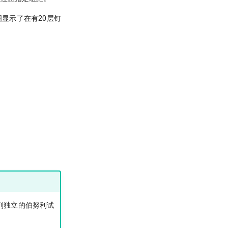
显示了在有20层钉
一系列独立的伯努利试