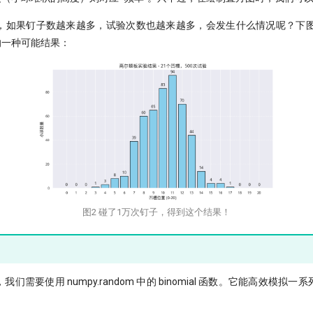
，如果钉子数越来越多，试验次数也越来越多，会发生什么情况呢？下图
的一种可能结果：
图2 碰了1万次钉子，得到这个结果！
们需要使用 numpy.random 中的 binomial 函数。它能高效模拟