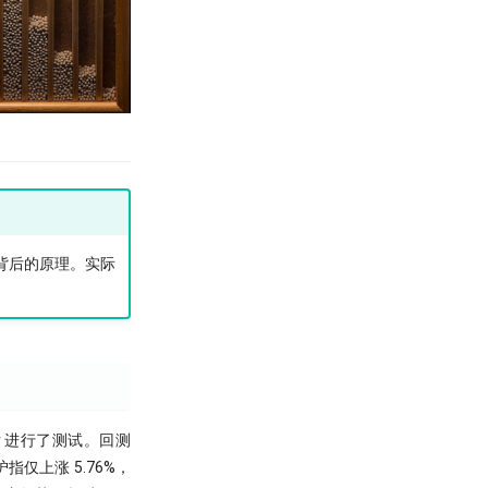
解析它背后的原理。实际
der 进行了测试。回测
指仅上涨 5.76%，