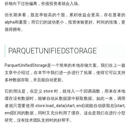
价格向下过份偏离，价值投资者就会入场。
但长期来看，股息率较高的个股，累积收益会更高，存在显著的
alpha和夏普；而它们的波动更小，投资体验更好。时间的玫瑰，更
值得拥有。
PARQUETUNIFIEDSTORAGE
ParquetUnifiedStorage是一个简单的本地存储方案。我们在上一篇
文章中介绍过，在本节中我们进一步进行了拓展，使得它可以支持
多种数据存取，并且能自动更新。
它的用法是，在定义 store 时，就传入一个回调函数，用来在本地
缓存没有数据时，能够自动从数据源中获取数据。如此一来，调用
者就只需要使用 store.load_data(start, end)就能自动获取在[start,
end]区间的数据，同时又充分利用了缓存。这会是我们在进行小型
研究，没有技术团队支持时的好帮手。