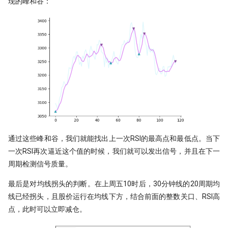
现的峰和谷：
通过这些峰和谷，我们就能找出上一次RSI的最高点和最低点。当下
一次RSI再次逼近这个值的时候，我们就可以发出信号，并且在下一
周期检测信号质量。
最后是对均线拐头的判断。在上周五10时后，30分钟线的20周期均
线已经拐头，且股价运行在均线下方，结合前面的整数关口、RSI高
点，此时可以立即减仓。