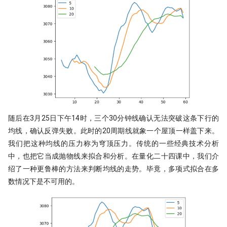
随后在3月25日下午14时，三个30分钟线确认无法突破这条下行的
均线，确认反弹失败。此时的20周期线就象一个屋顶一样盖下来。
我们把这种均线的压力称为穹顶压力。传统的一些经典技术分析
中，也把它当成抛物线来拟合和分析。在量化二十四课中，我们介
绍了一种更鲁棒的方法来判断均线的走势。毕竟，多项式拟合在多
数情况下是不可用的。