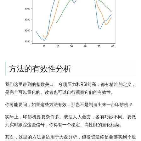
方法的有效性分析
我们这里讲到的整数关口、穹顶压力和RSI前高，都有精准的定义，
是完全可以量化的。读者也可以自行观察它们的有效性。
你可能要问，如果这些方法有效，那岂不是制造出来一台印钞机？
实际上，印钞机要复杂许多。戏法人人会变，各有巧妙不同。要做
到实时跟踪这些信号，你得有一个稳定、高性能的量化框架。
其次，这里的方法更适用于大盘分析，但投资最终是要落实到个股