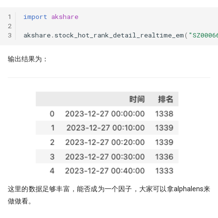
1
import
akshare
2
3
akshare
.
stock_hot_rank_detail_realtime_em
(
"SZ0006
输出结果为：
这里的数据足够丰富，能否成为一个因子，大家可以拿alphalens来
做做看。