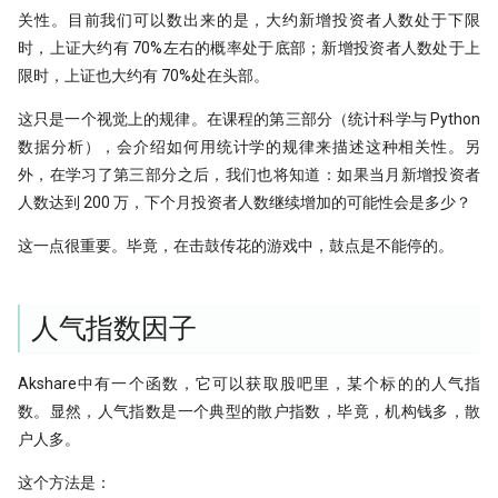
关性。目前我们可以数出来的是，大约新增投资者人数处于下限
时，上证大约有 70%左右的概率处于底部；新增投资者人数处于上
限时，上证也大约有 70%处在头部。
这只是一个视觉上的规律。在课程的第三部分（统计科学与 Python
数据分析），会介绍如何用统计学的规律来描述这种相关性。另
外，在学习了第三部分之后，我们也将知道：如果当月新增投资者
人数达到 200 万，下个月投资者人数继续增加的可能性会是多少？
这一点很重要。毕竟，在击鼓传花的游戏中，鼓点是不能停的。
人气指数因子
Akshare中有一个函数，它可以获取股吧里，某个标的的人气指
数。显然，人气指数是一个典型的散户指数，毕竟，机构钱多，散
户人多。
这个方法是：