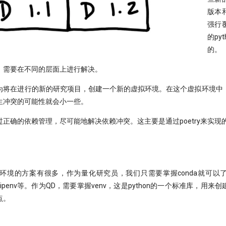
版本
强行
的py
的。
，需要在不同的层面上进行解决。
为将在进行的新的研究项目，创建一个新的虚拟环境。在这个虚拟环境中
生冲突的可能性就会小一些。
正确的依赖管理，尽可能地解决依赖冲突。这主要是通过poetry来实现
虚拟环境的方案有很多，作为量化研究员，我们只需要掌握conda就可
 venv和pipenv等。作为QD，需要掌握venv，这是python的一个标准库，
点。