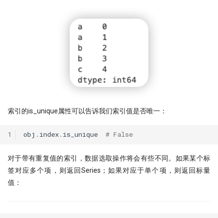
索引的is_unique属性可以告诉我们索引值是否唯一：
1
obj
.
index
.
is_unique
# False
对于带有重复值的索引，数据选取操作将会有些不同。如果某个标
签对应多个项，则返回Series；如果对应于单个项，则返回标量
值：