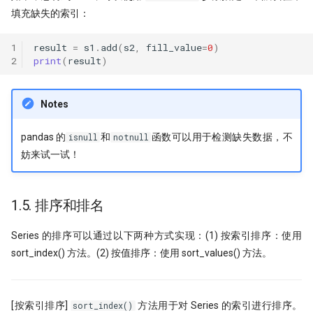
填充缺失的索引：
1
result
=
s1
.
add
(
s2
,
fill_value
=
0
)
2
print
(
result
)
Notes
pandas 的
和
函数可以用于检测缺失数据，不
isnull
notnull
妨来试一试！
1.5. 排序和排名
Series 的排序可以通过以下两种方式实现：(1) 按索引排序：使用
sort_index() 方法。(2) 按值排序：使用 sort_values() 方法。
[按索引排序]
方法用于对 Series 的索引进行排序。
sort_index()